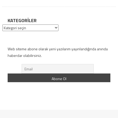
KATEGORILER
Kategoriler
Web siteme abone olarak yeni yazılarım yayınlandığında anında
haberdar olabilirsiniz.