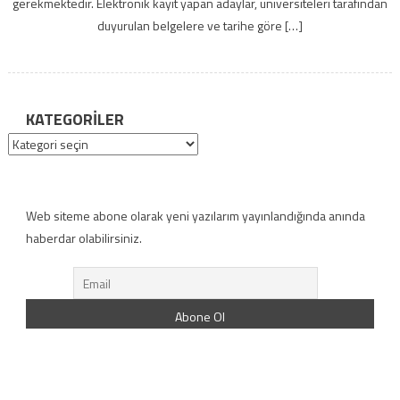
gerekmektedir. Elektronik kayıt yapan adaylar, üniversiteleri tarafından
duyurulan belgelere ve tarihe göre […]
KATEGORILER
Kategoriler
Web siteme abone olarak yeni yazılarım yayınlandığında anında
haberdar olabilirsiniz.