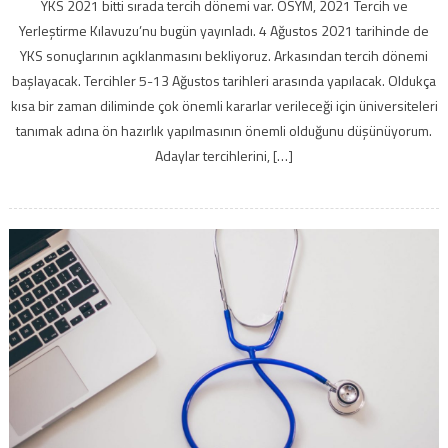
YKS 2021 bitti sırada tercih dönemi var. ÖSYM, 2021 Tercih ve
Yerleştirme Kılavuzu’nu bugün yayınladı. 4 Ağustos 2021 tarihinde de
YKS sonuçlarının açıklanmasını bekliyoruz. Arkasından tercih dönemi
başlayacak. Tercihler 5-13 Ağustos tarihleri arasında yapılacak. Oldukça
kısa bir zaman diliminde çok önemli kararlar verileceği için üniversiteleri
tanımak adına ön hazırlık yapılmasının önemli olduğunu düşünüyorum.
Adaylar tercihlerini, […]