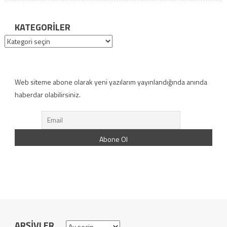
KATEGORILER
Kategoriler
Web siteme abone olarak yeni yazılarım yayınlandığında anında
haberdar olabilirsiniz.
ARŞIVLER
Arşivler