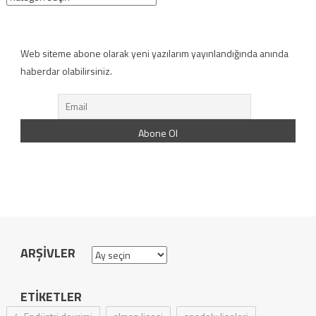
Web siteme abone olarak yeni yazılarım yayınlandığında anında
haberdar olabilirsiniz.
ARŞIVLER
Arşivler
ETIKETLER