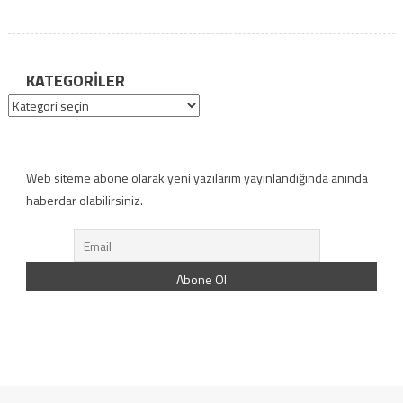
KATEGORILER
Kategoriler
Web siteme abone olarak yeni yazılarım yayınlandığında anında
haberdar olabilirsiniz.