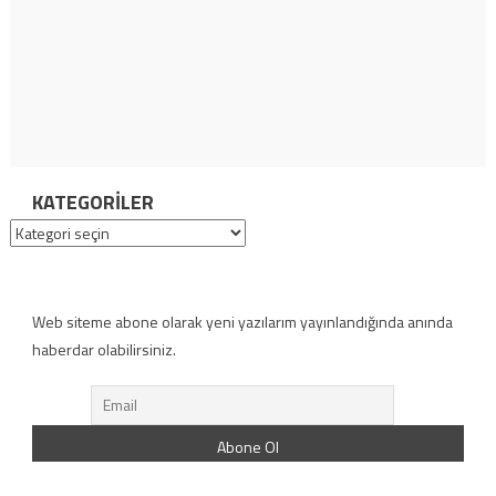
KATEGORILER
Kategoriler
Web siteme abone olarak yeni yazılarım yayınlandığında anında
haberdar olabilirsiniz.