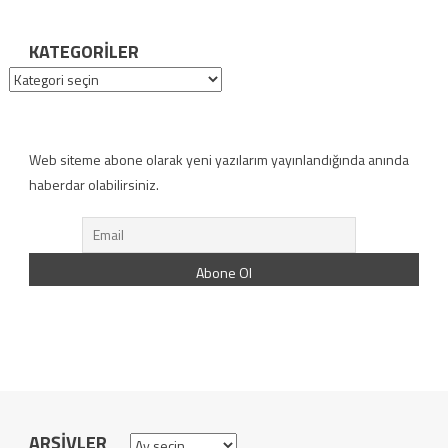
KATEGORILER
Kategoriler
Web siteme abone olarak yeni yazılarım yayınlandığında anında
haberdar olabilirsiniz.
ARŞIVLER
Arşivler