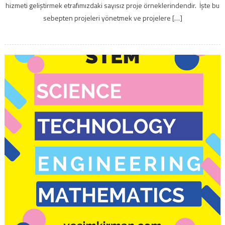
hizmeti geliştirmek etrafımızdaki sayısız proje örneklerindendir. İşte bu
sebepten projeleri yönetmek ve projelere […]