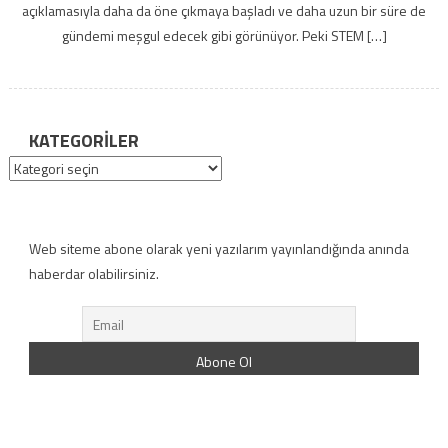
açıklamasıyla daha da öne çıkmaya başladı ve daha uzun bir süre de
gündemi meşgul edecek gibi görünüyor. Peki STEM […]
KATEGORILER
Kategoriler
Web siteme abone olarak yeni yazılarım yayınlandığında anında
haberdar olabilirsiniz.