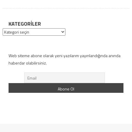
KATEGORILER
Kategoriler
Web siteme abone olarak yeni yazılarım yayınlandığında anında
haberdar olabilirsiniz.