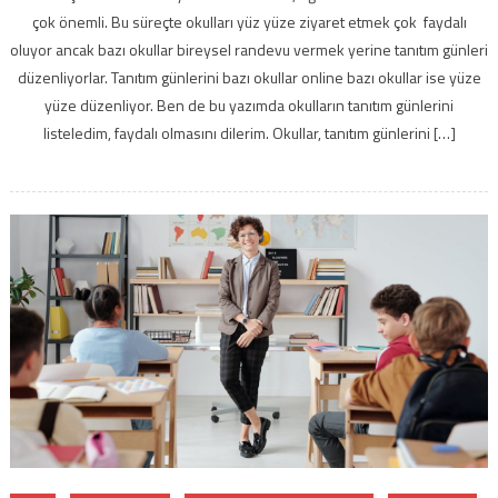
çok önemli. Bu süreçte okulları yüz yüze ziyaret etmek çok faydalı
oluyor ancak bazı okullar bireysel randevu vermek yerine tanıtım günleri
düzenliyorlar. Tanıtım günlerini bazı okullar online bazı okullar ise yüze
yüze düzenliyor. Ben de bu yazımda okulların tanıtım günlerini
listeledim, faydalı olmasını dilerim. Okullar, tanıtım günlerini […]