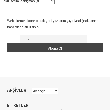
Kategoriler
Web siteme abone olarak yeni yazılarım yayınlandığında anında
haberdar olabilirsiniz.
ARŞIVLER
Arşivler
ETIKETLER