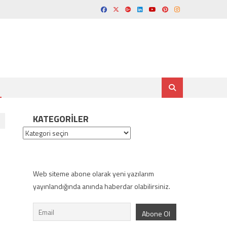
KATEGORILER
Kategoriler
Web siteme abone olarak yeni yazılarım
yayınlandığında anında haberdar olabilirsiniz.