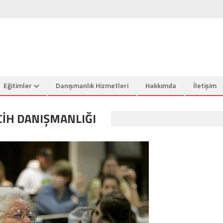
Eğitimler
Danışmanlık Hizmetleri
Hakkımda
İletişim
CIH DANIŞMANLIĞI