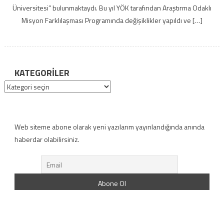
Üniversitesi” bulunmaktaydı. Bu yıl YÖK tarafından Araştırma Odaklı
Misyon Farklılaşması Programında değişiklikler yapıldı ve […]
KATEGORILER
Kategoriler
Web siteme abone olarak yeni yazılarım yayınlandığında anında
haberdar olabilirsiniz.