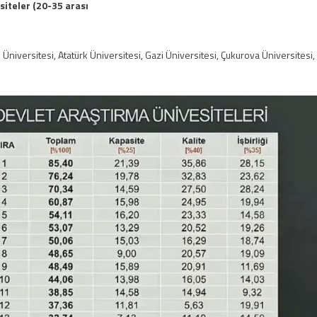
iteler (20-35 arası
Üniversitesi, Atatürk Üniversitesi, Gazi Üniversitesi, Çukurova Üniversitesi,