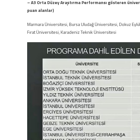
– A3 Orta Düzey Araştırma Performansı gösteren ünivers
puan alanlar)
Marmara Üniversitesi, Bursa Uludağ Üniversitesi, Dokuz Eylül 
Fırat Üniversitesi, Karadeniz Teknik Üniversitesi