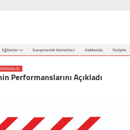
Eğitimler
Danışmanlık Hizmetleri
Hakkımda
İletişim
ANIŞMANLIĞI
nin Performanslarını Açıkladı