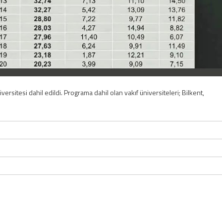
versitesi dahil edildi. Programa dahil olan vakıf üniversiteleri; Bilkent,