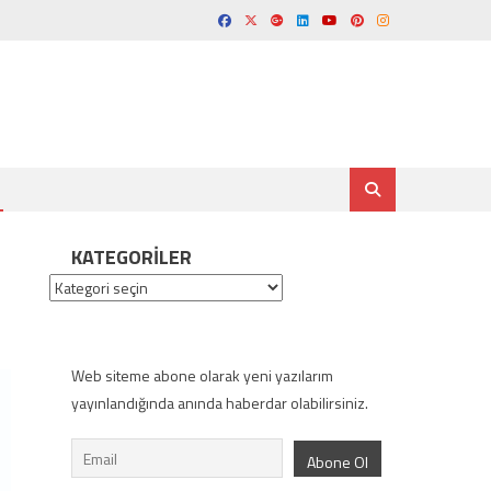
KATEGORILER
Kategoriler
Web siteme abone olarak yeni yazılarım
yayınlandığında anında haberdar olabilirsiniz.