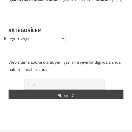
KATEGORILER
Kategoriler
Web siteme abone olarak yeni yazılarım yayınlandığında anında
haberdar olabilirsiniz.