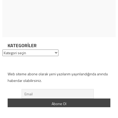
KATEGORILER
Kategoriler
Web siteme abone olarak yeni yazılarım yayınlandığında anında
haberdar olabilirsiniz.