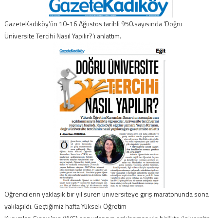
GazeteKadıköy’ün 10-16 Ağustos tarihli 950.sayısında ‘Doğru
Üniversite Tercihi Nasıl Yapılır?’ı anlattım.
Öğrencilerin yaklaşık bir yıl süren üniversiteye giriş maratonunda sona
yaklaşıldı. Geçtiğimiz hafta Yüksek Öğretim