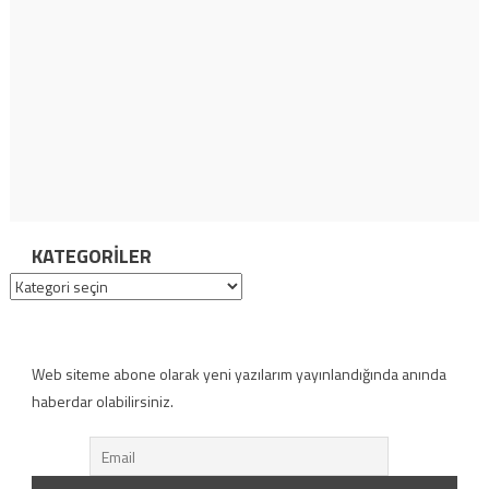
KATEGORILER
Kategoriler
Web siteme abone olarak yeni yazılarım yayınlandığında anında
haberdar olabilirsiniz.