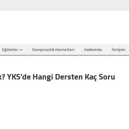
Eğitimler
Danışmanlık Hizmetleri
Hakkımda
İletişim
? YKS’de Hangi Dersten Kaç Soru