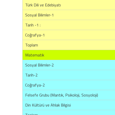
Türk Dili ve Edebiyatı
Sosyal Bilimler-1
Tarih -1 :
Coğrafya-1
Toplam
Matematik
Sosyal Bilimler-2
Tarih-2
Coğrafya-2
Felsefe Grubu (Mantık, Psikoloji, Sosyoloji)
Din Kültürü ve Ahlak Bilgisi