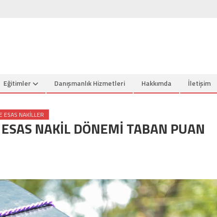
Eğitimler
Danışmanlık Hizmetleri
Hakkımda
İletişim
 ESAS NAKILLER
E ESAS NAKİL DÖNEMİ TABAN PUAN