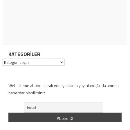
KATEGORILER
Kategoriler
Web siteme abone olarak yeni yazılarım yayınlandığında anında
haberdar olabilirsiniz.