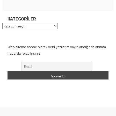
KATEGORILER
Kategoriler
Web siteme abone olarak yeni yazılarım yayınlandığında anında
haberdar olabilirsiniz.