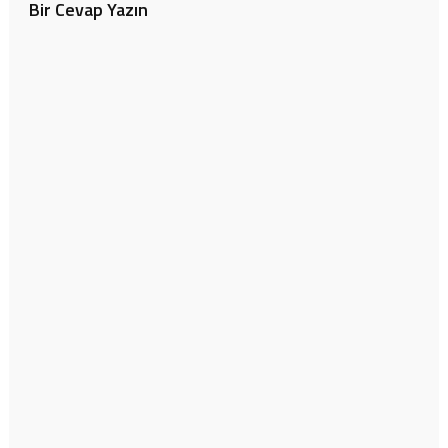
Bir Cevap Yazın