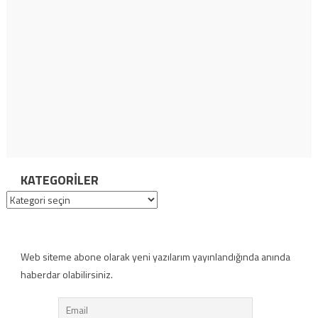
KATEGORILER
Kategoriler
Web siteme abone olarak yeni yazılarım yayınlandığında anında
haberdar olabilirsiniz.