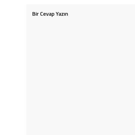
Bir Cevap Yazın