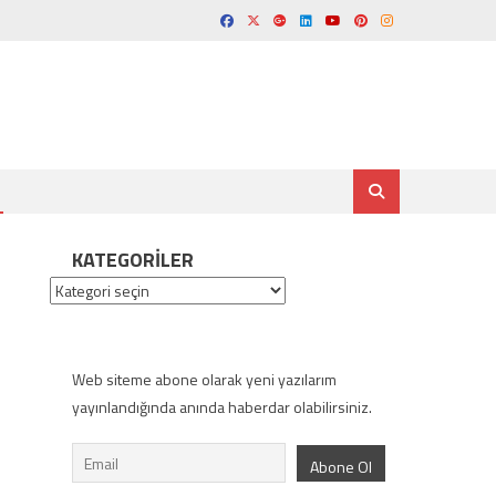
KATEGORILER
Kategoriler
Web siteme abone olarak yeni yazılarım
yayınlandığında anında haberdar olabilirsiniz.