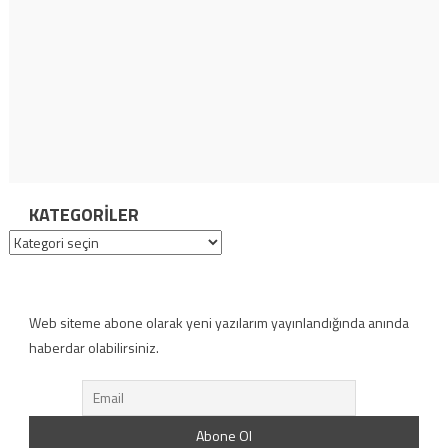
KATEGORILER
Kategoriler
Web siteme abone olarak yeni yazılarım yayınlandığında anında
haberdar olabilirsiniz.