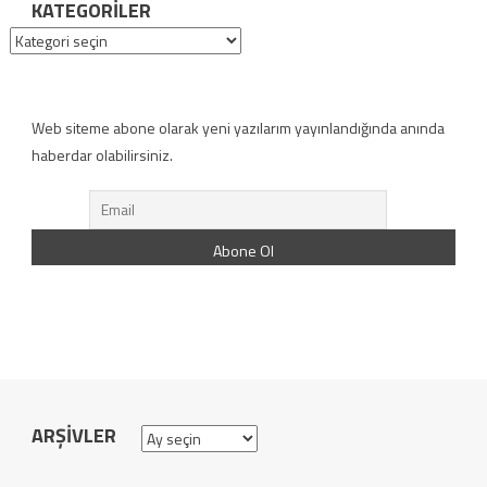
KATEGORILER
Kategoriler
Web siteme abone olarak yeni yazılarım yayınlandığında anında
haberdar olabilirsiniz.
ARŞIVLER
Arşivler