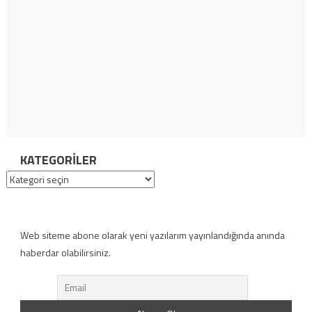
KATEGORILER
Kategoriler
Web siteme abone olarak yeni yazılarım yayınlandığında anında
haberdar olabilirsiniz.