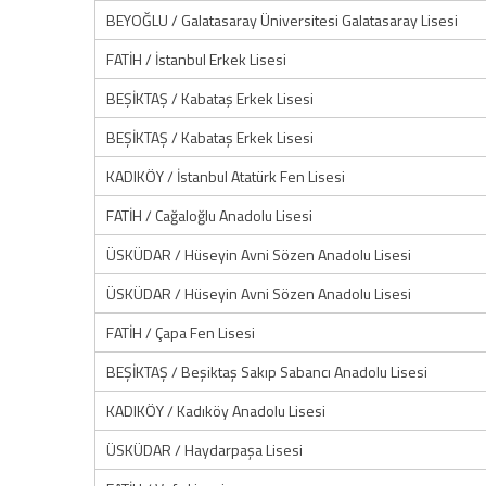
BEYOĞLU / Galatasaray Üniversitesi Galatasaray Lisesi
FATİH / İstanbul Erkek Lisesi
BEŞİKTAŞ / Kabataş Erkek Lisesi
BEŞİKTAŞ / Kabataş Erkek Lisesi
KADIKÖY / İstanbul Atatürk Fen Lisesi
FATİH / Cağaloğlu Anadolu Lisesi
ÜSKÜDAR / Hüseyin Avni Sözen Anadolu Lisesi
ÜSKÜDAR / Hüseyin Avni Sözen Anadolu Lisesi
FATİH / Çapa Fen Lisesi
BEŞİKTAŞ / Beşiktaş Sakıp Sabancı Anadolu Lisesi
KADIKÖY / Kadıköy Anadolu Lisesi
ÜSKÜDAR / Haydarpaşa Lisesi