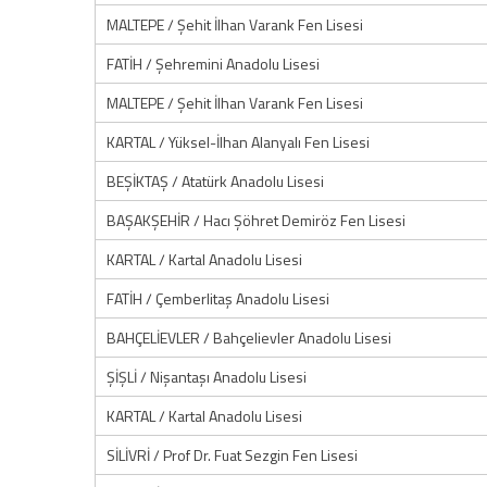
MALTEPE / Şehit İlhan Varank Fen Lisesi
FATİH / Şehremini Anadolu Lisesi
MALTEPE / Şehit İlhan Varank Fen Lisesi
KARTAL / Yüksel-İlhan Alanyalı Fen Lisesi
BEŞİKTAŞ / Atatürk Anadolu Lisesi
BAŞAKŞEHİR / Hacı Şöhret Demiröz Fen Lisesi
KARTAL / Kartal Anadolu Lisesi
FATİH / Çemberlitaş Anadolu Lisesi
BAHÇELİEVLER / Bahçelievler Anadolu Lisesi
ŞİŞLİ / Nişantaşı Anadolu Lisesi
KARTAL / Kartal Anadolu Lisesi
SİLİVRİ / Prof Dr. Fuat Sezgin Fen Lisesi