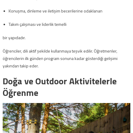
Konuşma, dinleme ve iletişim becerilerine odaklanan
Takım çalışması ve liderlik temelli
bir yapıdadır.
Öğrenciler, dili aktif şekilde kullanmaya teşvik edilir. Öğretmenler,
öğrencilerin ilk günden program sonuna kadar gösterdiği gelişimi
yakından takip eder.
Doğa ve Outdoor Aktivitelerle
Öğrenme