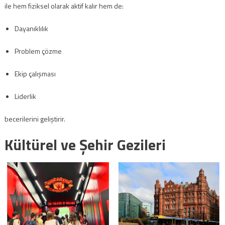
ile hem fiziksel olarak aktif kalır hem de:
Dayanıklılık
Problem çözme
Ekip çalışması
Liderlik
becerilerini geliştirir.
Kültürel ve Şehir Gezileri