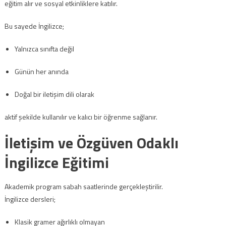
eğitim alır ve sosyal etkinliklere katılır.
Bu sayede İngilizce;
Yalnızca sınıfta değil
Günün her anında
Doğal bir iletişim dili olarak
aktif şekilde kullanılır ve kalıcı bir öğrenme sağlanır.
İletişim ve Özgüven Odaklı
İngilizce Eğitimi
Akademik program sabah saatlerinde gerçekleştirilir.
İngilizce dersleri;
Klasik gramer ağırlıklı olmayan