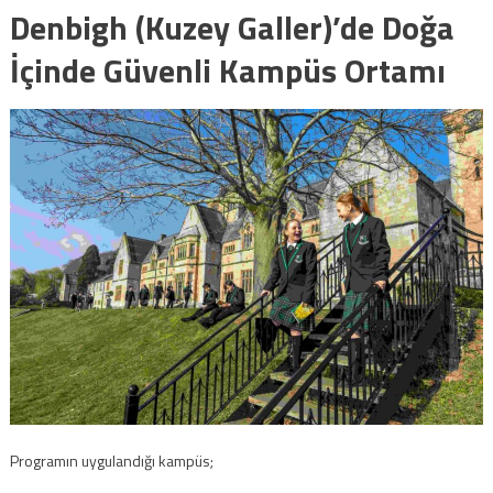
Denbigh (Kuzey Galler)’de Doğa
İçinde Güvenli Kampüs Ortamı
Programın uygulandığı kampüs;