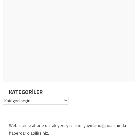
KATEGORILER
Kategoriler
Web siteme abone olarak yeni yazılarım yayınlandığında anında
haberdar olabilirsiniz.