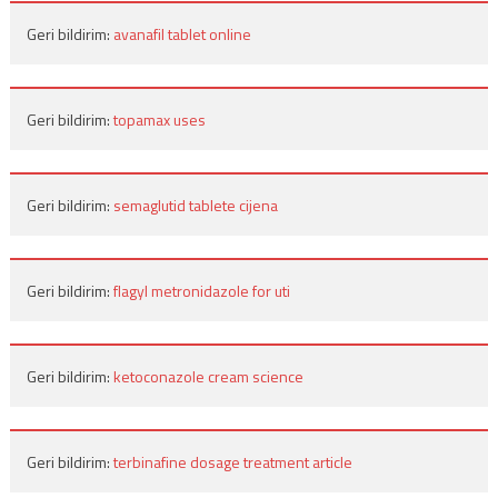
Geri bildirim:
avanafil tablet online
Geri bildirim:
topamax uses
Geri bildirim:
semaglutid tablete cijena
Geri bildirim:
flagyl metronidazole for uti
Geri bildirim:
ketoconazole cream science
Geri bildirim:
terbinafine dosage treatment article