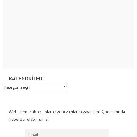
KATEGORILER
Kategoriler
Web siteme abone olarak yeni yazılarım yayınlandığında anında
haberdar olabilirsiniz.