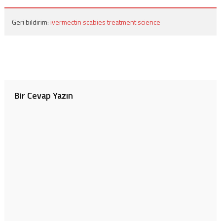
Geri bildirim:
ivermectin scabies treatment science
Bir Cevap Yazın