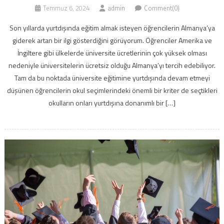
Temmuz 6, 2024
admin
Comment(0)
Son yıllarda yurtdışında eğitim almak isteyen öğrencilerin Almanya’ya
giderek artan bir ilgi gösterdiğini görüyorum. Öğrenciler Amerika ve
İngiltere gibi ülkelerde üniversite ücretlerinin çok yüksek olması
nedeniyle üniversitelerin ücretsiz olduğu Almanya’yı tercih edebiliyor.
Tam da bu noktada üniversite eğitimine yurtdışında devam etmeyi
düşünen öğrencilerin okul seçimlerindeki önemli bir kriter de seçtikleri
okulların onları yurtdışına donanımlı bir […]