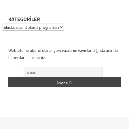
KATEGORILER
Kategoriler
Web siteme abone olarak yeni yazılarım yayınlandığında anında
haberdar olabilirsiniz.