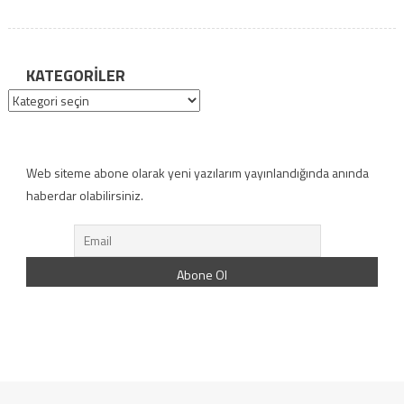
KATEGORILER
Kategoriler
Web siteme abone olarak yeni yazılarım yayınlandığında anında
haberdar olabilirsiniz.