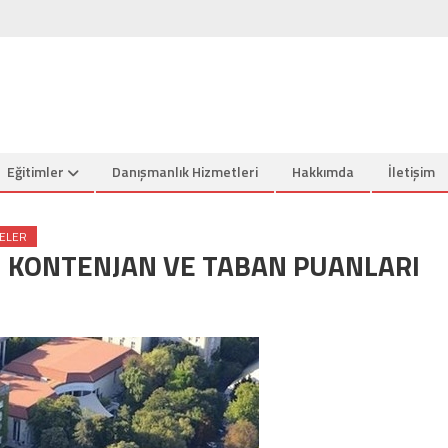
Eğitimler
Danışmanlık Hizmetleri
Hakkımda
İletişim
SELER
İN KONTENJAN VE TABAN PUANLARI