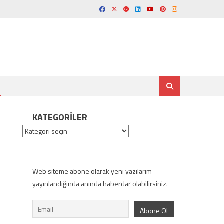
KATEGORILER
Kategoriler
Web siteme abone olarak yeni yazılarım
yayınlandığında anında haberdar olabilirsiniz.