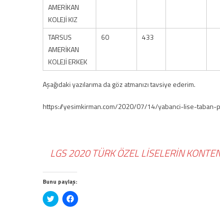
AMERİKAN
KOLEJİ KIZ
TARSUS
60
433
AMERİKAN
KOLEJİ ERKEK
Aşağıdaki yazılarıma da göz atmanızı tavsiye ederim.
https://yesimkirman.com/2020/07/14/yabanci-lise-taban-p