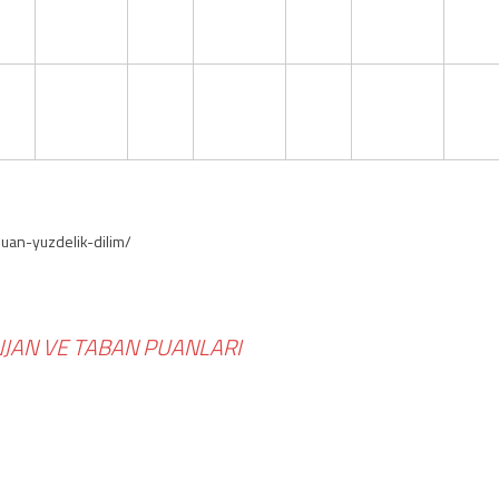
uan-yuzdelik-dilim/