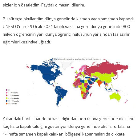
sizler için özetledim. Faydalı olmasını dilerim.
Bu süreçte okullar tüm dünya genelinde kısmen yada tamamen kapandı.
UNESCO’nun 25 Ocak 2021 tarihli yazısına göre dünya genelinde 800
milyon öğrencinin yani dünya öğrenci nüfusunun yarısından fazlasının
eğitimleri kesintiye uğradı.
Yukarıdaki harita, pandemi başladığından beri dünya genelinde okulların
kaç hafta kapalı kaldığını gösteriyor. Dünya genelinde okullar ortalama
14 hafta tamamen kapalı kalırken, bölgesel kapanmaları da dikkate