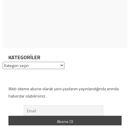
KATEGORILER
Kategoriler
Web siteme abone olarak yeni yazılarım yayınlandığında anında
haberdar olabilirsiniz.