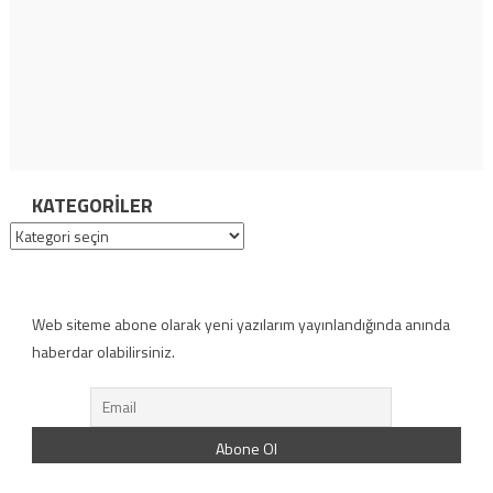
KATEGORILER
Kategoriler
Web siteme abone olarak yeni yazılarım yayınlandığında anında
haberdar olabilirsiniz.