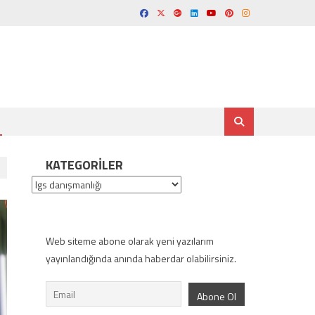
KATEGORILER
Kategoriler
Web siteme abone olarak yeni yazılarım
yayınlandığında anında haberdar olabilirsiniz.