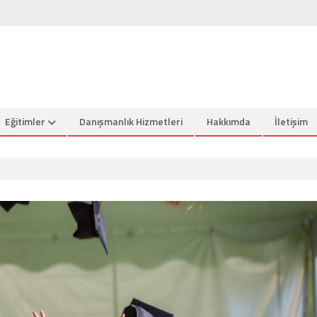
Eğitimler
Danışmanlık Hizmetleri
Hakkımda
İletişim