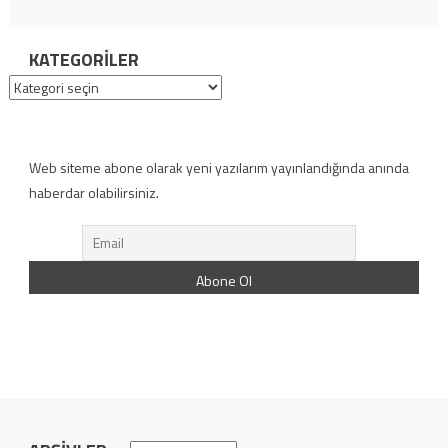
KATEGORILER
Kategoriler
Web siteme abone olarak yeni yazılarım yayınlandığında anında
haberdar olabilirsiniz.