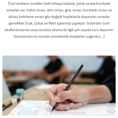
Özel okulların ücretleri belli olmaya başladı, şimdi sırada bursluluk
sınavları var. Kabul sınavı, alım sınavı, giriş sınavı, bursluluk sınavı ve
düzey belirleme sınavı gibi değişik başlıklarda duyurulan sınavlar
genellikle Ocak, Şubat ve Mart aylarında yapılıyor. Sizlerden özel
okullarda burslu veya ücretsiz okuma ile ilgili çok sayıda soru alıyorum.
Yazımda tüm bu soruları yönetmelik maddeleri ışığında […]