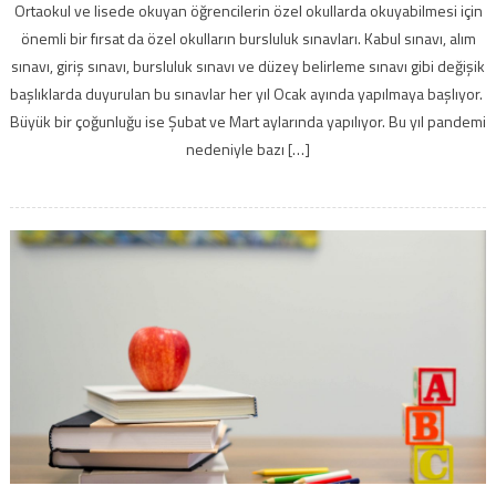
Ortaokul ve lisede okuyan öğrencilerin özel okullarda okuyabilmesi için
önemli bir fırsat da özel okulların bursluluk sınavları. Kabul sınavı, alım
sınavı, giriş sınavı, bursluluk sınavı ve düzey belirleme sınavı gibi değişik
başlıklarda duyurulan bu sınavlar her yıl Ocak ayında yapılmaya başlıyor.
Büyük bir çoğunluğu ise Şubat ve Mart aylarında yapılıyor. Bu yıl pandemi
nedeniyle bazı […]