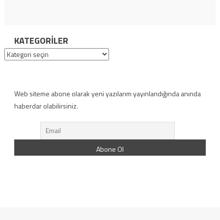
KATEGORILER
Kategoriler
Web siteme abone olarak yeni yazılarım yayınlandığında anında
haberdar olabilirsiniz.