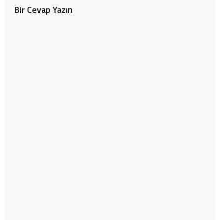
Bir Cevap Yazın