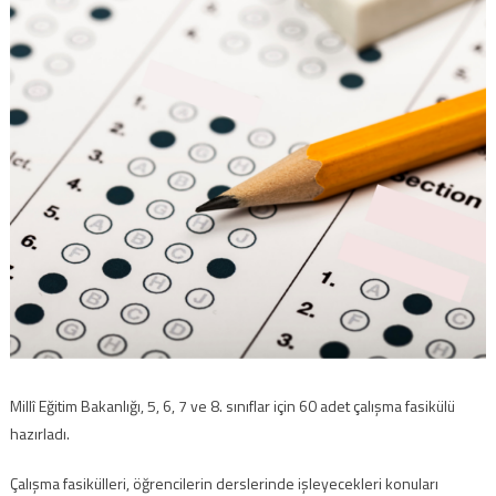
Millî Eğitim Bakanlığı, 5, 6, 7 ve 8. sınıflar için 60 adet çalışma fasikülü
hazırladı.
Çalışma fasikülleri, öğrencilerin derslerinde işleyecekleri konuları